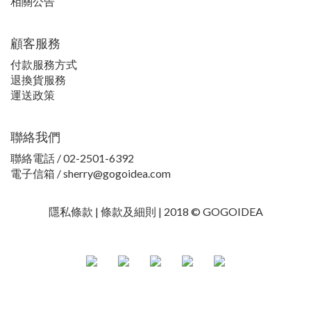
相關公告
顧客服務
付款服務方式
退換貨服務
運送政策
聯絡我們
聯絡電話 / 02-2501-6392
電子信箱 / sherry@gogoidea.com
隱私條款 |
條款及細則
| 2018 © GOGOIDEA