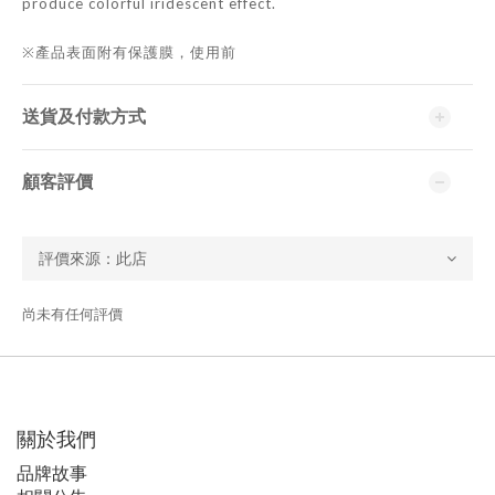
produce colorful iridescent effect.
※產品表面附有保護膜，使用前
送貨及付款方式
顧客評價
尚未有任何評價
關於我們
品牌故事