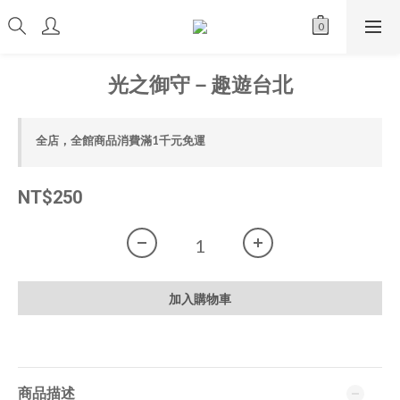
光之御守－趣遊台北
全店，全館商品消費滿1千元免運
NT$250
加入購物車
商品描述