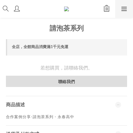
請泡茶系列
全店，全館商品消費滿1千元免運
若想購買，請聯絡我們。
聯絡我們
商品描述
合作案例分享-請泡茶系列 - 永春高中