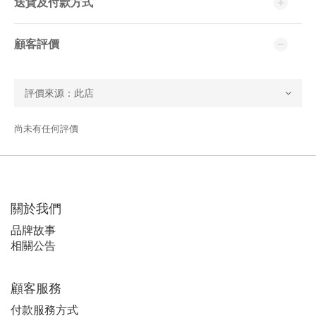
送貨及付款方式
顧客評價
尚未有任何評價
關於我們
品牌故事
相關公告
顧客服務
付款服務方式