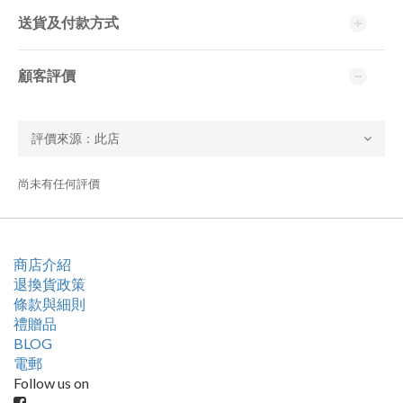
送貨及付款方式
顧客評價
尚未有任何評價
商店介紹
退換貨政策
條款與細則
禮贈品
BLOG
電郵
Follow us on