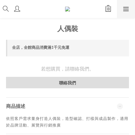
人偶裝
全店，全館商品消費滿1千元免運
若想購買，請聯絡我們。
聯絡我們
商品描述
依照客戶需求量身打造人偶裝，造型確認、打樣與成品製作，適用
於品牌活動、展覽與行銷推廣