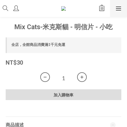
Mix Cats-米克斯貓 - 明信片 - 小吃
全店，全館商品消費滿1千元免運
NT$30
加入購物車
商品描述