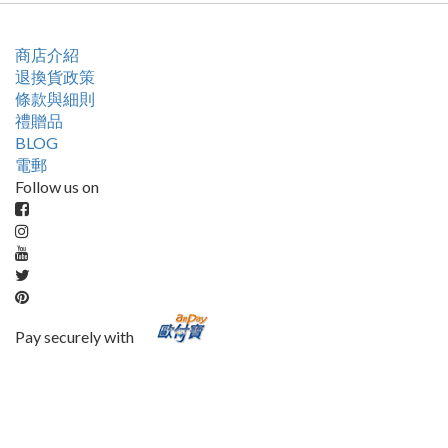
商店介紹
退換貨政策
條款與細則
禮贈品
BLOG
電郵
Follow us on
Pay securely with