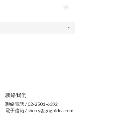
聯絡我們
聯絡電話 / 02-2501-6392
電子信箱 / sherry@gogoidea.com