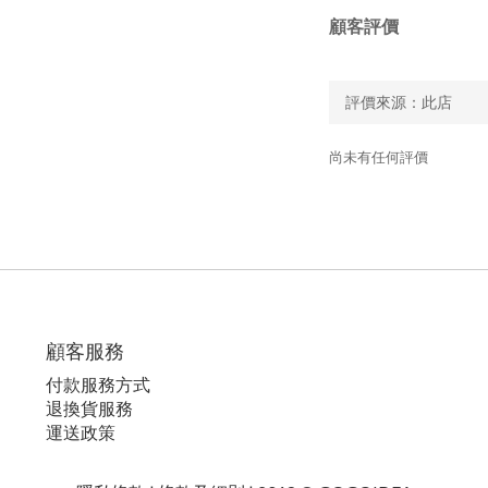
顧客評價
尚未有任何評價
顧客服務
付款服務方式
退換貨服務
運送政策