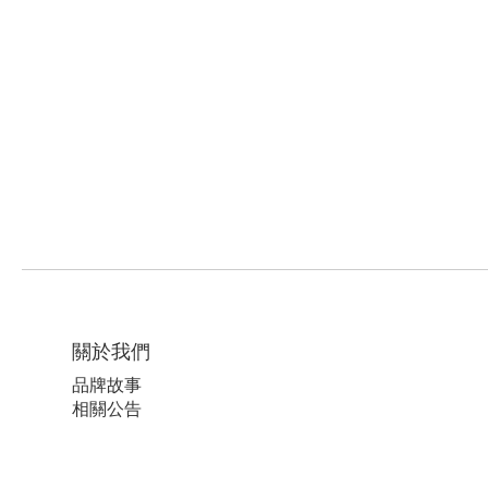
關於我們
品牌故事
相關公告