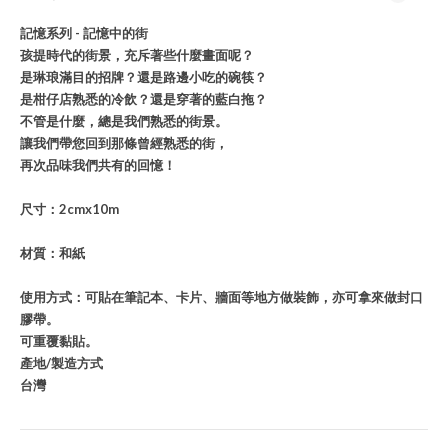
記憶系列 - 記憶中的街
孩提時代的街景，充斥著些什麼畫面呢？
是琳琅滿目的招牌？還是路邊小吃的碗筷？
是柑仔店熟悉的冷飲？還是穿著的藍白拖？
不管是什麼，總是我們熟悉的街景。
讓我們帶您回到那條曾經熟悉的街，
再次品味我們共有的回憶！
尺寸：2cmx10m
材質：和紙
使用方式：可貼在筆記本、卡片、牆面等地方做裝飾，亦可拿來做封口
膠帶。
可重覆黏貼。
產地/製造方式
台灣