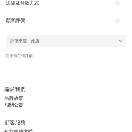
送貨及付款方式
顧客評價
尚未有任何評價
關於我們
品牌故事
相關公告
顧客服務
付款服務方式