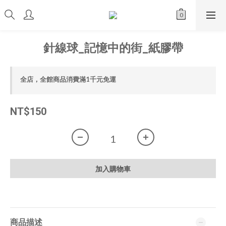
針線球_記憶中的街_紙膠帶
全店，全館商品消費滿1千元免運
NT$150
加入購物車
商品描述