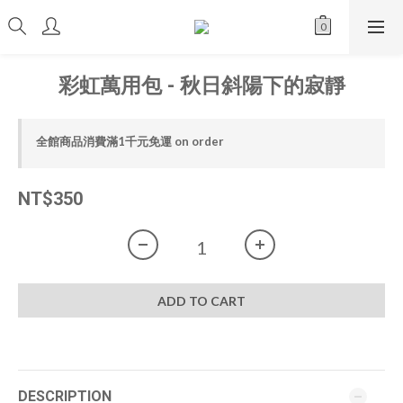
彩虹萬用包 - 秋日斜陽下的寂靜
全館商品消費滿1千元免運 on order
NT$350
ADD TO CART
DESCRIPTION