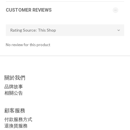
CUSTOMER REVIEWS
No review for this product
關於我們
品牌故事
相關公告
顧客服務
付款服務方式
退換貨服務