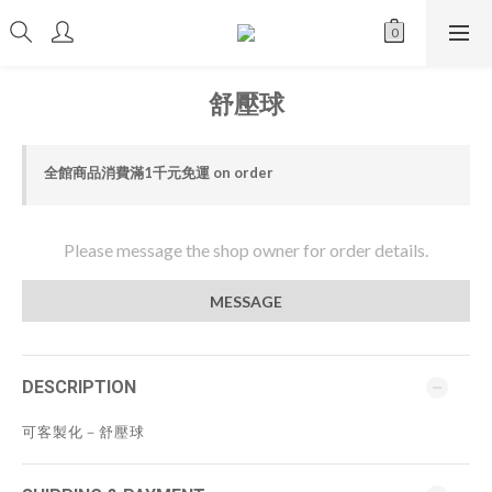
舒壓球
全館商品消費滿1千元免運 on order
Please message the shop owner for order details.
MESSAGE
DESCRIPTION
可客製化－舒壓球