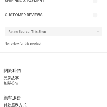
SHIPPING & PAYMENT
CUSTOMER REVIEWS
No review for this product
關於我們
品牌故事
相關公告
顧客服務
付款服務方式