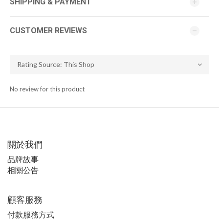
SHIPPING & PAYMENT
CUSTOMER REVIEWS
No review for this product
關於我們
品牌故事
相關公告
顧客服務
付款服務方式