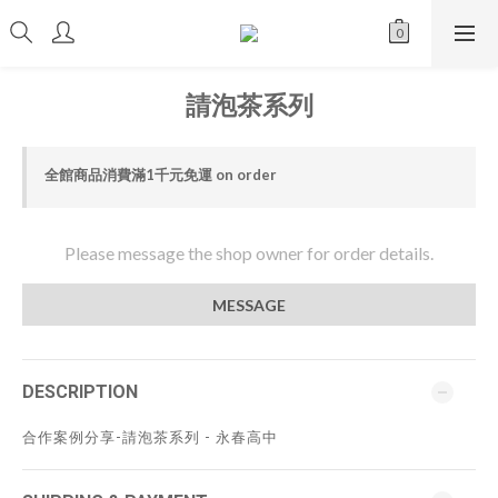
請泡茶系列
全館商品消費滿1千元免運 on order
Please message the shop owner for order details.
MESSAGE
DESCRIPTION
合作案例分享-請泡茶系列 - 永春高中