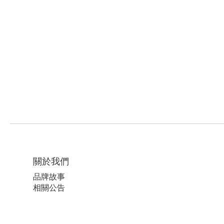
關於我們
品牌故事
相關公告