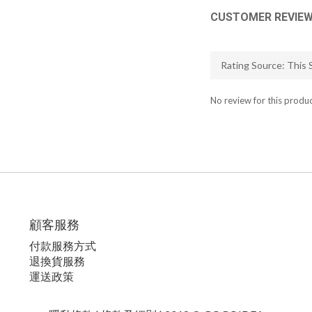
CUSTOMER REVIE
No review for this produ
顧客服務
付款服務方式
退換貨服務
運送政策