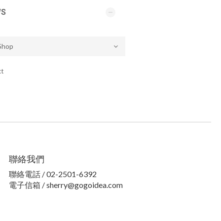
WS
ct
聯絡我們
聯絡電話 / 02-2501-6392
電子信箱 / sherry@gogoidea.com