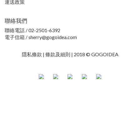
運送政策
聯絡我們
聯絡電話 / 02-2501-6392
電子信箱 / sherry@gogoidea.com
隱私條款 |
條款及細則
| 2018 © GOGOIDEA