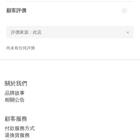
顧客評價
尚未有任何評價
關於我們
品牌故事
相關公告
顧客服務
付款服務方式
退換貨服務