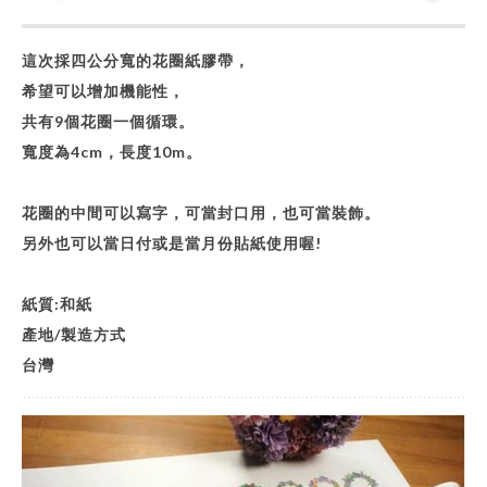
這次採四公分寬的花圈紙膠帶，
希望可以增加機能性，
共有9個花圈一個循環。
寬度為4cm，長度10m。
花圈的中間可以寫字，可當封口用，也可當裝飾。
另外也可以當日付或是當月份貼紙使用喔!
紙質:和紙
產地/製造方式
台灣