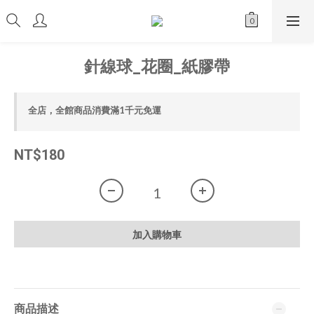
針線球_花圈_紙膠帶
全店，全館商品消費滿1千元免運
NT$180
加入購物車
商品描述