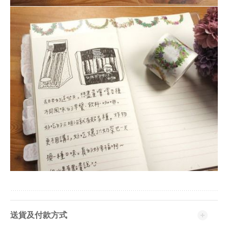
送貨及付款方式