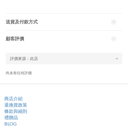
送貨及付款方式
顧客評價
尚未有任何評價
商店介紹
退換貨政策
條款與細則
禮贈品
BLOG