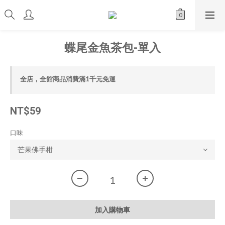
蝶尾金魚茶包-單入
全店，全館商品消費滿1千元免運
NT$59
口味
加入購物車